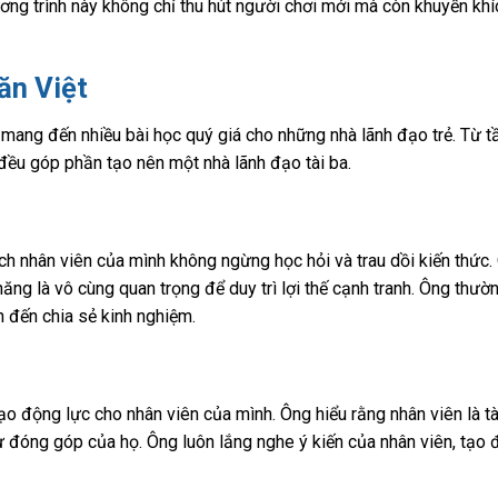
ơng trình này không chỉ thu hút người chơi mới mà còn khuyến khí
ăn Việt
ang đến nhiều bài học quý giá cho những nhà lãnh đạo trẻ. Từ t
 đều góp phần tạo nên một nhà lãnh đạo tài ba.
h nhân viên của mình không ngừng học hỏi và trau dồi kiến thức. Ô
năng là vô cùng quan trọng để duy trì lợi thế cạnh tranh. Ông thư
 đến chia sẻ kinh nghiệm.
ạo động lực cho nhân viên của mình. Ông hiểu rằng nhân viên là t
 đóng góp của họ. Ông luôn lắng nghe ý kiến của nhân viên, tạo đ