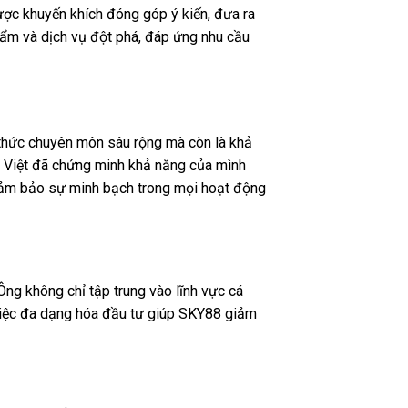
ược khuyến khích đóng góp ý kiến, đưa ra
hẩm và dịch vụ đột phá, đáp ứng nhu cầu
n thức chuyên môn sâu rộng mà còn là khả
 Việt đã chứng minh khả năng của mình
 đảm bảo sự minh bạch trong mọi hoạt động
Ông không chỉ tập trung vào lĩnh vực cá
 Việc đa dạng hóa đầu tư giúp SKY88 giảm