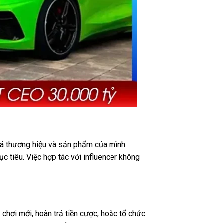
g bá thương hiệu và sản phẩm của mình.
c tiêu. Việc hợp tác với influencer không
chơi mới, hoàn trả tiền cược, hoặc tổ chức