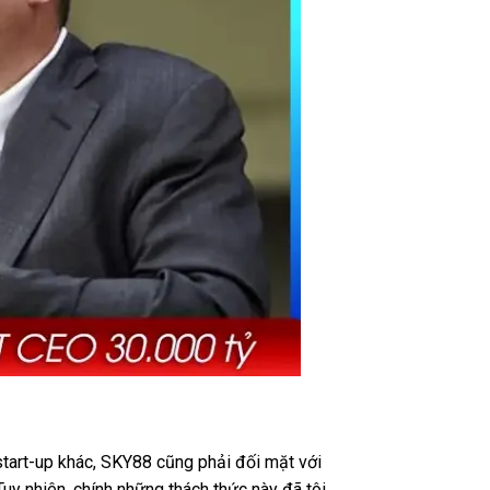
start-up khác, SKY88 cũng phải đối mặt với
Tuy nhiên, chính những thách thức này đã tôi