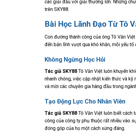
các giải đấu với giải thưởng lớn. Những chư
trên SKY88.
Bài Học Lãnh Đạo Từ Tô V
Con đường thành công của ông Tô Văn Việt m
đến bản lĩnh vượt qua khó khăn, mỗi yếu tố
Không Ngừng Học Hỏi
Tác giả SKY88
Tô Văn Việt luôn khuyến khíc
nhanh chóng, việc cập nhật kiến thức và kỹ 
và mời các chuyên gia hàng đầu trong ngành
Tạo Động Lực Cho Nhân Viên
Tác giả SKY88
Tô Văn Việt luôn biết cách t
công của công ty phụ thuộc rất nhiều vào sự
đóng góp của họ một cách xứng đáng.