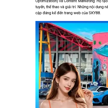
Optimization) và Content Marketing. Họ tạo
tuyến, thể thao và giải trí. Những nội dung 
cập đáng kể đến trang web của SKY88.