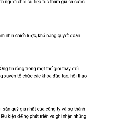
ch người chơi cũ tiếp tục tham gia cá cược
ầm nhìn chiến lược, khả năng quyết đoán
ng tin rằng trong một thế giới thay đổi
ờng xuyên tổ chức các khóa đào tạo, hội thảo
ài sản quý giá nhất của công ty và sự thành
iều kiện để họ phát triển và ghi nhận những