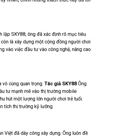
nh lập SKY88, ông đã xác định rõ mục tiêu
à còn là xây dựng một cộng đồng người chơi
ung vào việc đầu tư vào công nghệ, nâng cao
à vô cùng quan trọng.
Tác giả SKY88
Ông
đầu tư mạnh mẽ vào thị trường mobile
hu hút một lượng lớn người chơi trẻ tuổi.
 tích thị trường kỹ lưỡng.
n Việt đã dày công xây dựng. Ông luôn đề