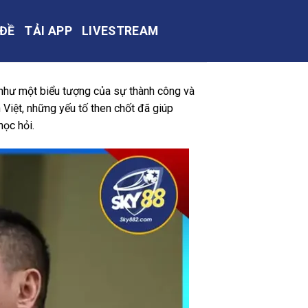
 ĐỀ
TẢI APP
LIVESTREAM
 như một biểu tượng của sự thành công và
Việt, những yếu tố then chốt đã giúp
học hỏi.